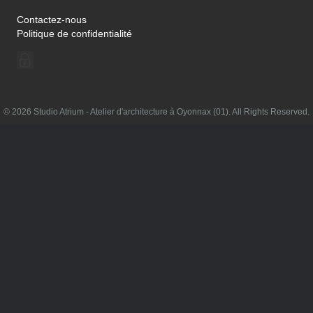
Contactez-nous
Politique de confidentialité
© 2026 Studio Atrium - Atelier d'architecture à Oyonnax (01). All Rights Reserved.