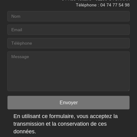
Téléphone : 04 74 77 54 98
Envoyer
En utilisant ce formulaire, vous acceptez la
transmission et la conservation de ces
données.