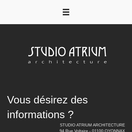
Vous désirez des
informations ?
STUDIO ATRIUM ARCHITECTURE
94 Rue Voltaire - 01100 OYONNAX