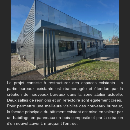
Le projet consiste à restructurer des espaces existants. La
partie bureaux existante est réaménagée et étendue par la
création de nouveaux bureaux dans la zone atelier actuelle.
Deux salles de réunions et un réfectoire sont également créés.
Pour permettre une meilleure visibilité des nouveaux bureaux,
la façade principale du bâtiment existant est mise en valeur par
un habillage en panneaux en bois composite et par la création
d’un nouvel auvent, marquant l’entrée.