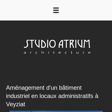
Aménagement d'un bâtiment
industriel en locaux administratifs à
Veyziat