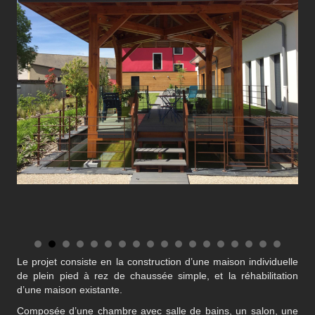
Le projet consiste en la construction d’une maison individuelle
de plein pied à rez de chaussée simple, et la réhabilitation
d’une maison existante.
Composée d’une chambre avec salle de bains, un salon, une