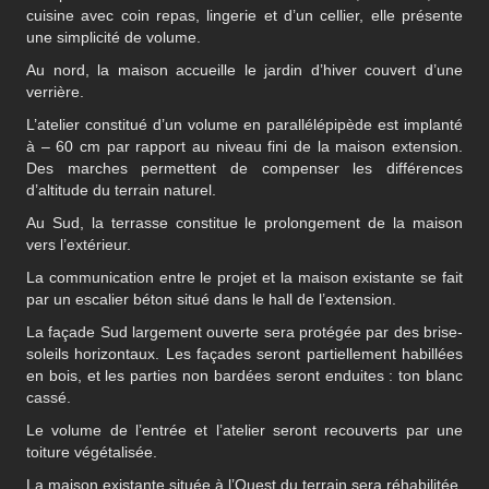
cuisine avec coin repas, lingerie et d’un cellier, elle présente
une simplicité de volume.
Au nord, la maison accueille le jardin d’hiver couvert d’une
verrière.
L’atelier constitué d’un volume en parallélépipède est implanté
à – 60 cm par rapport au niveau fini de la maison extension.
Des marches permettent de compenser les différences
d’altitude du terrain naturel.
Au Sud, la terrasse constitue le prolongement de la maison
vers l’extérieur.
La communication entre le projet et la maison existante se fait
par un escalier béton situé dans le hall de l’extension.
La façade Sud largement ouverte sera protégée par des brise-
soleils horizontaux. Les façades seront partiellement habillées
en bois, et les parties non bardées seront enduites : ton blanc
cassé.
Le volume de l’entrée et l’atelier seront recouverts par une
toiture végétalisée.
La maison existante située à l’Ouest du terrain sera réhabilitée.