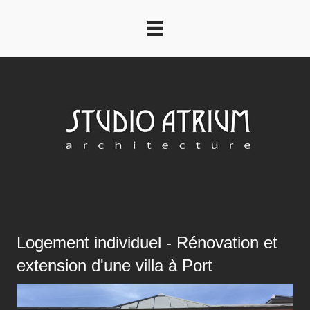
Logement individuel - Rénovation et
extension d'une villa à Port